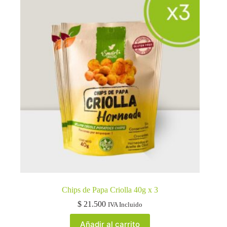
Chips de Papa Criolla 40g x 3
$
21.500
IVA Incluido
Añadir al carrito