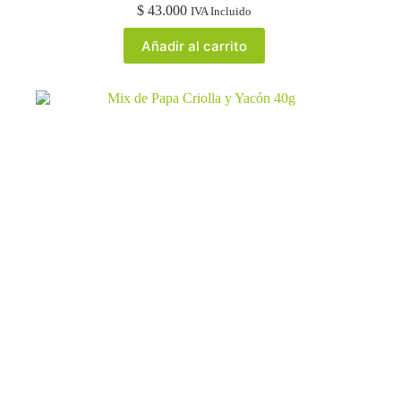
$
43.000
IVA Incluido
Añadir al carrito