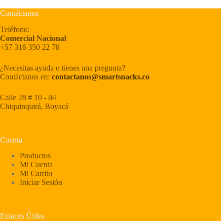
Contáctanos
Teléfono:
Comercial Nacional
+57 316 350 22 78
¿Necesitas ayuda o tienes una pregunta?
Contáctanos en:
contactanos@smartsnacks.co
Calle 28 # 10 - 04
Chiquinquirá, Boyacá
Cuenta
Productos
Mi Cuenta
Mi Carrito
Iniciar Sesión
Enlaces Útiles