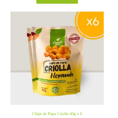
Chips de Papa Criolla 40g x 6