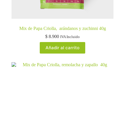
Mix de Papa Criolla, arándanos y zuchinni 40g
$
8.900
IVA Incluido
Añadir al carrito