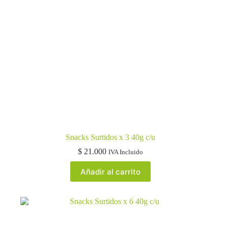
Snacks Surtidos x 3 40g c/u
$
21.000
IVA Incluido
Añadir al carrito