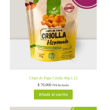
Chips de Papa Criolla 40g x 12
$
70.000
IVA Incluido
Añadir al carrito