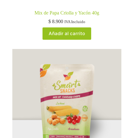
Mix de Papa Criolla y Yacón 40g
$
8.900
IVA Incluido
Añadir al carrito