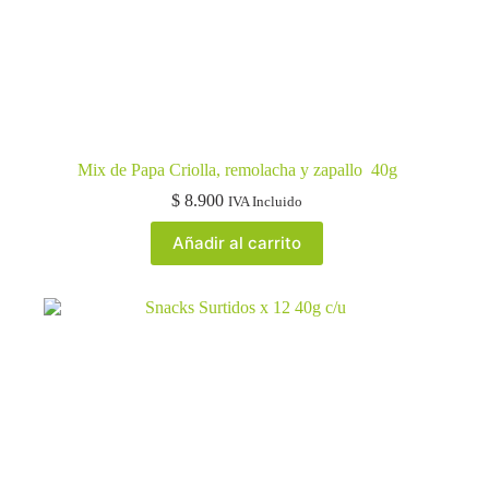
Mix de Papa Criolla, remolacha y zapallo 40g
$
8.900
IVA Incluido
Añadir al carrito