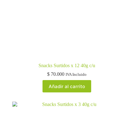
Snacks Surtidos x 12 40g c/u
$
70.000
IVA Incluido
Añadir al carrito