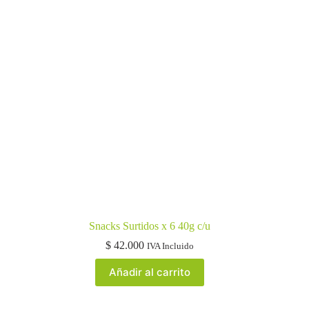
Snacks Surtidos x 6 40g c/u
$
42.000
IVA Incluido
Añadir al carrito