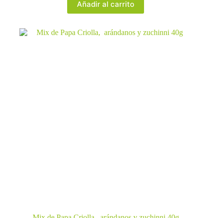
Añadir al carrito
Mix de Papa Criolla, arándanos y zuchinni 40g