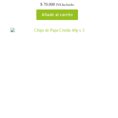
$
70.000
IVA Incluido
Añadir al carrito