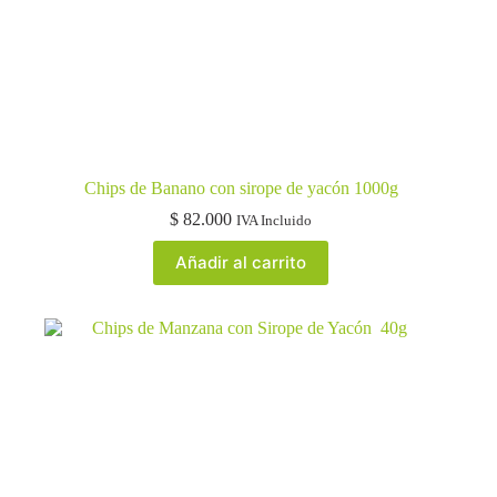
Chips de Banano con sirope de yacón 1000g
$
82.000
IVA Incluido
Añadir al carrito