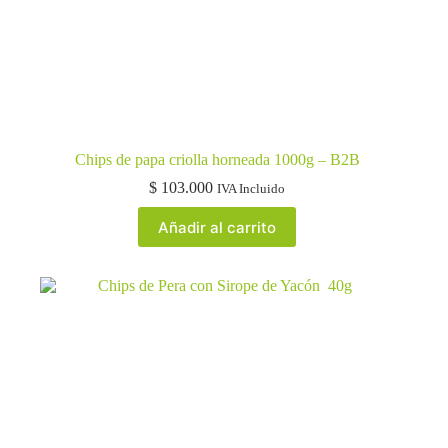
Chips de papa criolla horneada 1000g – B2B
$
103.000
IVA Incluido
Añadir al carrito