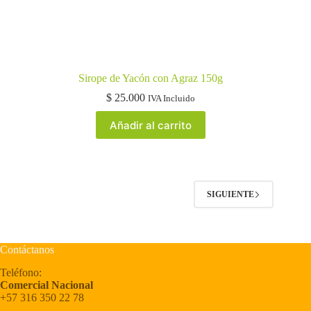
Sirope de Yacón con Agraz 150g
$
25.000
IVA Incluido
Añadir al carrito
SIGUIENTE
Contáctanos
Teléfono:
Comercial Nacional
+57 316 350 22 78