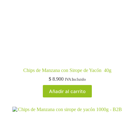
Chips de Manzana con Sirope de Yacón 40g
$
8.900
IVA Incluido
Añadir al carrito