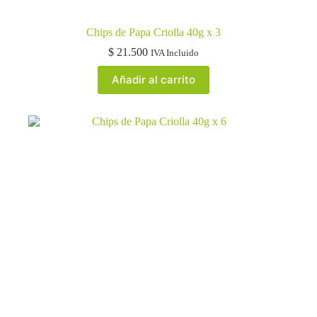
Chips de Papa Criolla 40g x 3
$
21.500
IVA Incluido
Añadir al carrito