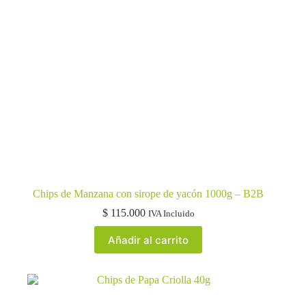
Chips de Manzana con sirope de yacón 1000g – B2B
$
115.000
IVA Incluido
Añadir al carrito