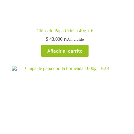
Chips de Papa Criolla 40g x 6
$
43.000
IVA Incluido
Añadir al carrito