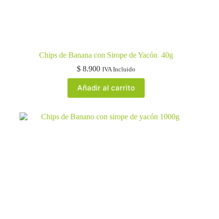
Chips de Banana con Sirope de Yacón 40g
$
8.900
IVA Incluido
Añadir al carrito