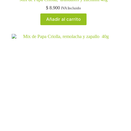
$
8.900
IVA Incluido
Añadir al carrito