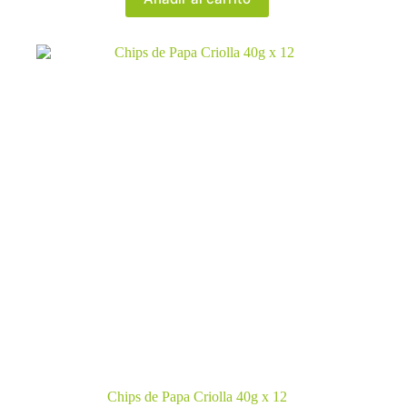
Chips de Papa Criolla 40g x 12